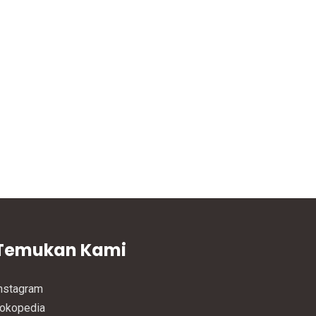
Temukan Kami
nstagram
okopedia