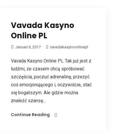
Vavada Kasyno
Online PL
Januari 6, 2017
vavadakasynoonlinepl
Vavada Kasyno Online PL Tak już jest z
ludźmi, że czasem chcą spróbować
szczęścia, poczuć adrenalinę, przeżyć
coś emocjonującego i, oczywiście, stać
się bogatszym. Ale gdzie można
znaleźć szansę...
Continue Reading