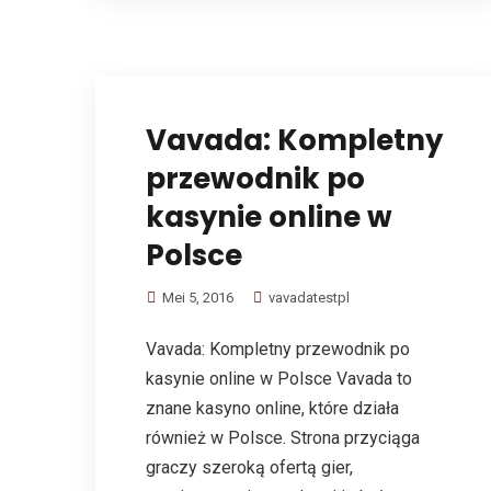
Vavada: Kompletny
przewodnik po
kasynie online w
Polsce
Mei 5, 2016
vavadatestpl
Vavada: Kompletny przewodnik po
kasynie online w Polsce Vavada to
znane kasyno online, które działa
również w Polsce. Strona przyciąga
graczy szeroką ofertą gier,