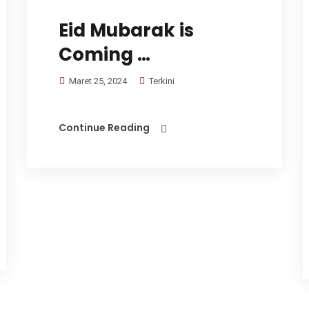
Eid Mubarak is
Coming …
Maret 25, 2024
Terkini
Continue Reading