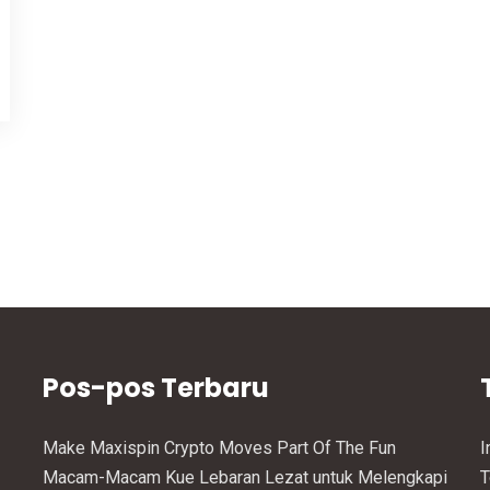
Pos-pos Terbaru
Make Maxispin Crypto Moves Part Of The Fun
I
Macam-Macam Kue Lebaran Lezat untuk Melengkapi
T