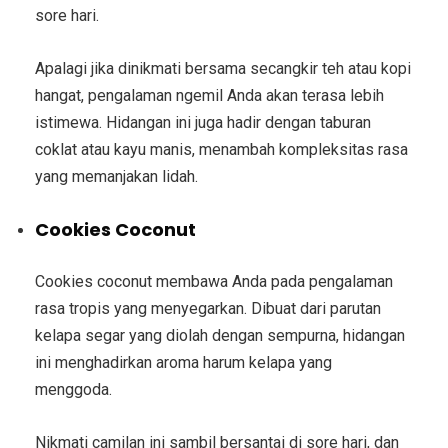
sore hari.
Apalagi jika dinikmati bersama secangkir teh atau kopi
hangat, pengalaman ngemil Anda akan terasa lebih
istimewa. Hidangan ini juga hadir dengan taburan
coklat atau kayu manis, menambah kompleksitas rasa
yang memanjakan lidah.
Cookies Coconut
Cookies coconut membawa Anda pada pengalaman
rasa tropis yang menyegarkan. Dibuat dari parutan
kelapa segar yang diolah dengan sempurna, hidangan
ini menghadirkan aroma harum kelapa yang
menggoda.
Nikmati camilan ini sambil bersantai di sore hari, dan