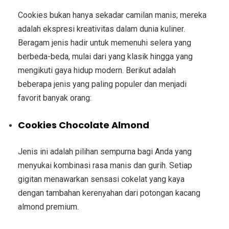
Cookies bukan hanya sekadar camilan manis; mereka
adalah ekspresi kreativitas dalam dunia kuliner.
Beragam jenis hadir untuk memenuhi selera yang
berbeda-beda, mulai dari yang klasik hingga yang
mengikuti gaya hidup modern. Berikut adalah
beberapa jenis yang paling populer dan menjadi
favorit banyak orang:
Cookies Chocolate Almond
Jenis ini adalah pilihan sempurna bagi Anda yang
menyukai kombinasi rasa manis dan gurih. Setiap
gigitan menawarkan sensasi cokelat yang kaya
dengan tambahan kerenyahan dari potongan kacang
almond premium.