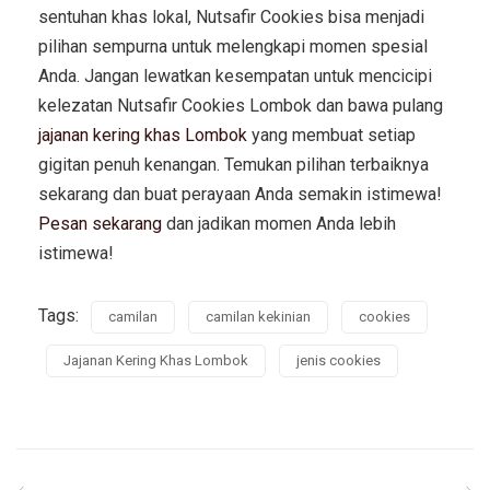
sentuhan khas lokal, Nutsafir Cookies bisa menjadi
pilihan sempurna untuk melengkapi momen spesial
Anda.
Jangan lewatkan kesempatan untuk mencicipi
kelezatan Nutsafir Cookies Lombok dan bawa pulang
jajanan kering khas Lombok
yang membuat setiap
gigitan penuh kenangan. Temukan pilihan terbaiknya
sekarang dan buat perayaan Anda semakin istimewa!
Pesan sekarang
dan jadikan momen Anda lebih
istimewa!
Tags:
camilan
camilan kekinian
cookies
Jajanan Kering Khas Lombok
jenis cookies