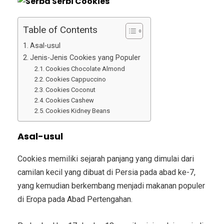
Table of Contents
Asal-usul
Jenis-Jenis Cookies yang Populer
Cookies Chocolate Almond
Cookies Cappuccino
Cookies Coconut
Cookies Cashew
Cookies Kidney Beans
Asal-usul
Cookies memiliki sejarah panjang yang dimulai dari
camilan kecil yang dibuat di Persia pada abad ke-7,
yang kemudian berkembang menjadi makanan populer
di Eropa pada Abad Pertengahan.