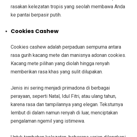
rasakan kelezatan tropis yang seolah membawa Anda
ke pantai berpasir putih.
Cookies Cashew
Cookies cashew adalah perpaduan sempurna antara
rasa gurih kacang mete dan manisnya adonan cookies.
Kacang mete pilihan yang diolah hingga renyah
memberikan rasa khas yang sulit dilupakan.
Jenis ini sering menjadi primadona di berbagai
perayaan, seperti Natal, Idul Fitri, atau ulang tahun,
karena rasa dan tampilannya yang elegan. Teksturnya
lembut di dalam namun renyah di luar, menciptakan
pengalaman ngemil yang istimewa.