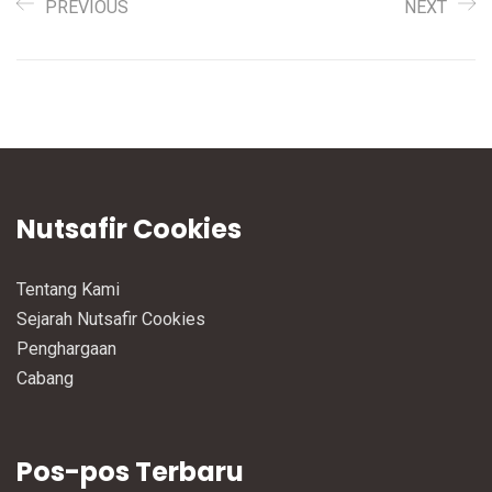
PREVIOUS
NEXT
Nutsafir Cookies
Tentang Kami
Sejarah Nutsafir Cookies
Penghargaan
Cabang
Pos-pos Terbaru