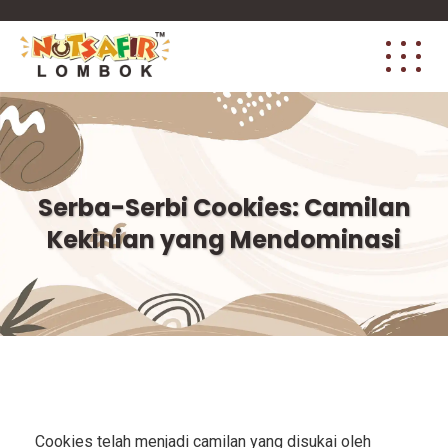
Serba-Serbi Cookies: Camilan
Kekinian yang Mendominasi
Cookies telah menjadi camilan yang disukai oleh