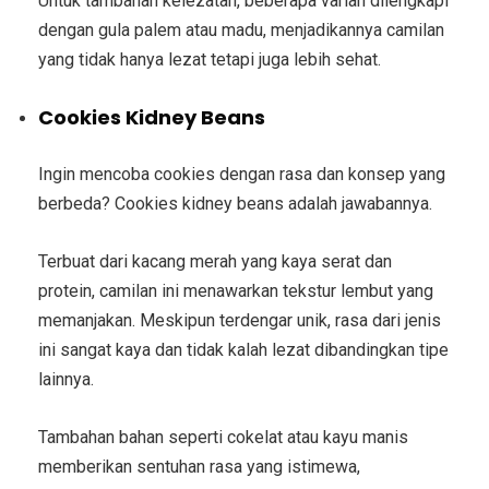
Untuk tambahan kelezatan, beberapa varian dilengkapi
dengan gula palem atau madu, menjadikannya camilan
yang tidak hanya lezat tetapi juga lebih sehat.
Cookies Kidney Beans
Ingin mencoba cookies dengan rasa dan konsep yang
berbeda? Cookies kidney beans adalah jawabannya.
Terbuat dari kacang merah yang kaya serat dan
protein, camilan ini menawarkan tekstur lembut yang
memanjakan. Meskipun terdengar unik, rasa dari jenis
ini sangat kaya dan tidak kalah lezat dibandingkan tipe
lainnya.
Tambahan bahan seperti cokelat atau kayu manis
memberikan sentuhan rasa yang istimewa,