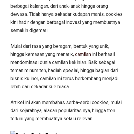
berbagai kalangan, dari anak-anak hingga orang
dewasa. Tidak hanya sekadar kudapan manis, cookies
kini hadir dengan berbagai inovasi yang membuatnya
semakin digemari.
Mulai dari rasa yang beragam, bentuk yang unik,
hingga kemasan yang menarik,
camilan
ini berhasil
mendominasi dunia camilan kekinian. Baik sebagai
teman minum teh, hadiah spesial, hingga bagian dari
bisnis kuliner, camilan ini terus berkembang menjadi
lebih dari sekadar kue biasa.
Artikel ini akan membahas serba-serbi cookies, mulai
dari sejarahnya, alasan popularitas nya, hingga tren
terkini yang membuatnya selalu relevan.