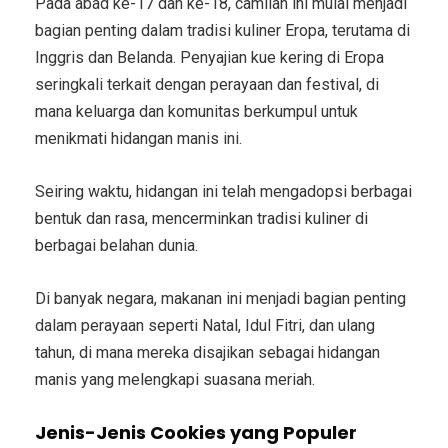
Pada abad ke-17 dan ke-18, camilan ini mulai menjadi
bagian penting dalam tradisi kuliner Eropa, terutama di
Inggris dan Belanda. Penyajian kue kering di Eropa
seringkali terkait dengan perayaan dan festival, di
mana keluarga dan komunitas berkumpul untuk
menikmati hidangan manis ini.
Seiring waktu, hidangan ini telah mengadopsi berbagai
bentuk dan rasa, mencerminkan tradisi kuliner di
berbagai belahan dunia.
Di banyak negara, makanan ini menjadi bagian penting
dalam perayaan seperti Natal, Idul Fitri, dan ulang
tahun, di mana mereka disajikan sebagai hidangan
manis yang melengkapi suasana meriah.
Jenis-Jenis Cookies yang Populer