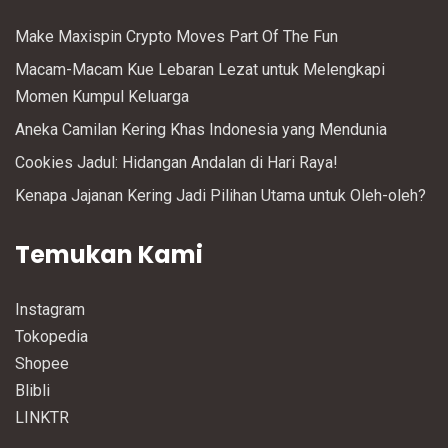
Make Maxispin Crypto Moves Part Of The Fun
Macam-Macam Kue Lebaran Lezat untuk Melengkapi
Momen Kumpul Keluarga
Aneka Camilan Kering Khas Indonesia yang Mendunia
Cookies Jadul: Hidangan Andalan di Hari Raya!
Kenapa Jajanan Kering Jadi Pilihan Utama untuk Oleh-oleh?
Temukan Kami
Instagram
Tokopedia
Shopee
Blibli
LINKTR