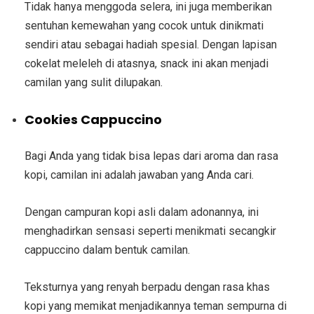
Tidak hanya menggoda selera, ini juga memberikan
sentuhan kemewahan yang cocok untuk dinikmati
sendiri atau sebagai hadiah spesial. Dengan lapisan
cokelat meleleh di atasnya, snack ini akan menjadi
camilan yang sulit dilupakan.
Cookies Cappuccino
Bagi Anda yang tidak bisa lepas dari aroma dan rasa
kopi, camilan ini adalah jawaban yang Anda cari.
Dengan campuran kopi asli dalam adonannya, ini
menghadirkan sensasi seperti menikmati secangkir
cappuccino dalam bentuk camilan.
Teksturnya yang renyah berpadu dengan rasa khas
kopi yang memikat menjadikannya teman sempurna di