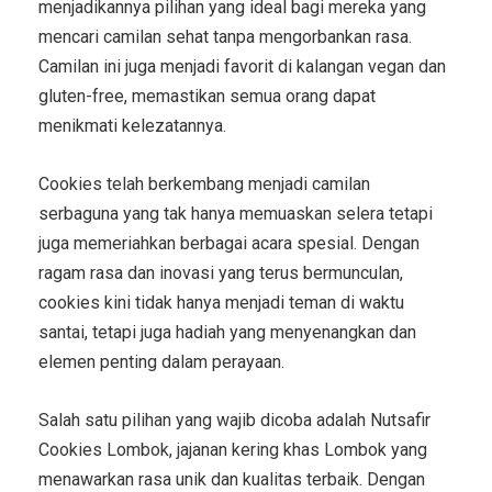
menjadikannya pilihan yang ideal bagi mereka yang
mencari camilan sehat tanpa mengorbankan rasa.
Camilan ini juga menjadi favorit di kalangan vegan dan
gluten-free, memastikan semua orang dapat
menikmati kelezatannya.
Cookies telah berkembang menjadi camilan
serbaguna yang tak hanya memuaskan selera tetapi
juga memeriahkan berbagai acara spesial.
Dengan
ragam rasa dan inovasi yang terus bermunculan,
cookies kini tidak hanya menjadi teman di waktu
santai, tetapi juga hadiah yang menyenangkan dan
elemen penting dalam perayaan.
Salah satu pilihan yang wajib dicoba adalah Nutsafir
Cookies Lombok, jajanan kering khas Lombok yang
menawarkan rasa unik dan kualitas terbaik. Dengan