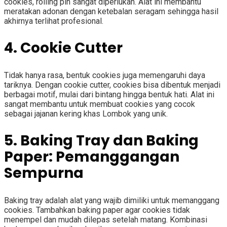
cookies, rolling pin sangat diperlukan. Alat ini membantu
meratakan adonan dengan ketebalan seragam sehingga hasil
akhirnya terlihat profesional.
4. Cookie Cutter
Tidak hanya rasa, bentuk cookies juga memengaruhi daya
tariknya. Dengan cookie cutter, cookies bisa dibentuk menjadi
berbagai motif, mulai dari bintang hingga bentuk hati. Alat ini
sangat membantu untuk membuat cookies yang cocok
sebagai jajanan kering khas Lombok yang unik.
5. Baking Tray dan Baking
Paper: Pemanggangan
Sempurna
Baking tray adalah alat yang wajib dimiliki untuk memanggang
cookies. Tambahkan baking paper agar cookies tidak
menempel dan mudah dilepas setelah matang. Kombinasi