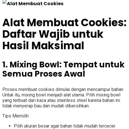
Alat Membuat Cookies:
Daftar Wajib untuk
Hasil Maksimal
1. Mixing Bowl: Tempat untuk
Semua Proses Awal
Proses membuat cookies dimulai dengan mencampur bahan.
Untuk itu, mixing bowl menjadi alat utama. Pilih mixing bowl
yang terbuat dari kaca atau stainless steel karena bahan ini
tidak menyerap bau dan mudah dibersihkan.
Tips Memilih:
Pilih ukuran besar agar bahan tidak mudah tercecer.