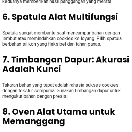
keduanya memberikan hasil panggangan yang merata.
6. Spatula Alat Multifungsi
Spatula sangat membantu saat mencampur bahan dengan
lembut atau memindahkan cookies ke loyang. Pilih spatula
berbahan silikon yang fleksibel dan tahan panas.
7. Timbangan Dapur: Akurasi
Adalah Kunci
Takaran bahan yang tepat adalah rahasia sukses cookies
dengan tekstur sempurna. Gunakan timbangan dapur untuk
mengukur bahan dengan presisi.
8. Oven Alat Utama untuk
Memanggang