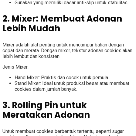
Gunakan yang memiliki dasar anti-slip untuk stabilitas.
2. Mixer: Membuat Adonan
Lebih Mudah
Mixer adalah alat penting untuk mencampur bahan dengan
cepat dan merata. Dengan mixer, tekstur adonan cookies akan
lebih lembut dan konsisten.
Jenis Mixer:
Hand Mixer: Praktis dan cocok untuk pemula.
Stand Mixer: Ideal untuk produksi besar atau membuat
cookies dalam jumlah banyak.
3. Rolling Pin untuk
Meratakan Adonan
Untuk membuat cookies berbentuk tertentu, seperti sugar