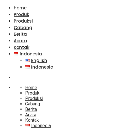
Home
Produk
Produksi
Cabang
Berita
Acara
Kontak
Indonesia
English
Indonesia
Home
Produk
Produksi
Cabang
Berita
Acara
Kontak
Indonesia