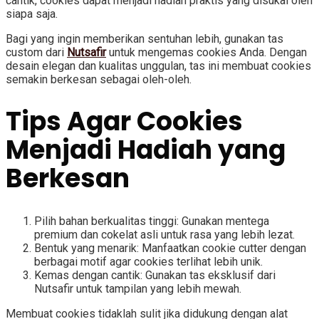
cantik, cookies dapat menjadi hadiah praktis yang disukai oleh
siapa saja.
Bagi yang ingin memberikan sentuhan lebih, gunakan tas
custom dari
Nutsafir
untuk mengemas cookies Anda. Dengan
desain elegan dan kualitas unggulan, tas ini membuat cookies
semakin berkesan sebagai oleh-oleh.
Tips Agar Cookies
Menjadi Hadiah yang
Berkesan
Pilih bahan berkualitas tinggi: Gunakan mentega
premium dan cokelat asli untuk rasa yang lebih lezat.
Bentuk yang menarik: Manfaatkan cookie cutter dengan
berbagai motif agar cookies terlihat lebih unik.
Kemas dengan cantik: Gunakan tas eksklusif dari
Nutsafir untuk tampilan yang lebih mewah.
Membuat cookies tidaklah sulit jika didukung dengan alat