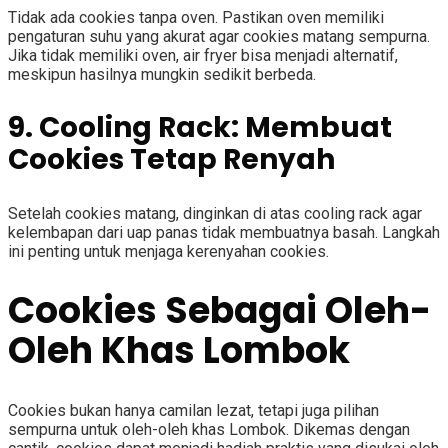
Tidak ada cookies tanpa oven. Pastikan oven memiliki
pengaturan suhu yang akurat agar cookies matang sempurna.
Jika tidak memiliki oven, air fryer bisa menjadi alternatif,
meskipun hasilnya mungkin sedikit berbeda.
9. Cooling Rack: Membuat
Cookies Tetap Renyah
Setelah cookies matang, dinginkan di atas cooling rack agar
kelembapan dari uap panas tidak membuatnya basah. Langkah
ini penting untuk menjaga kerenyahan cookies.
Cookies Sebagai Oleh-
Oleh Khas Lombok
Cookies bukan hanya camilan lezat, tetapi juga pilihan
sempurna untuk oleh-oleh khas Lombok. Dikemas dengan