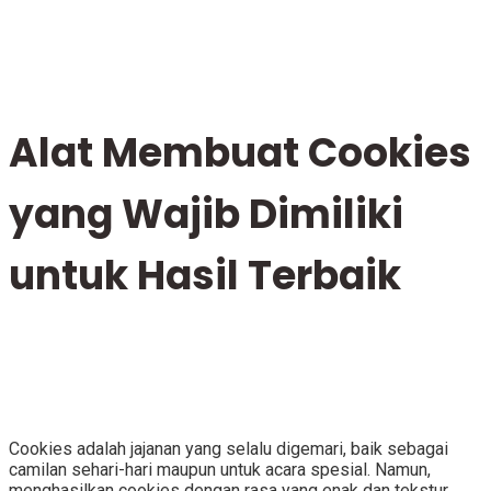
Alat Membuat Cookies
yang Wajib Dimiliki
untuk Hasil Terbaik
Cookies adalah jajanan yang selalu digemari, baik sebagai
camilan sehari-hari maupun untuk acara spesial. Namun,
menghasilkan cookies dengan rasa yang enak dan tekstur