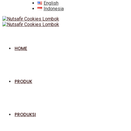
English
Indonesia
HOME
PRODUK
PRODUKSI