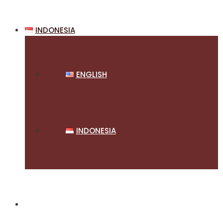
INDONESIA
ENGLISH
INDONESIA