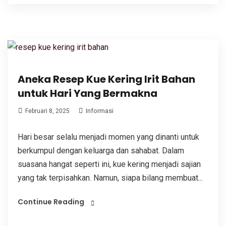
Aneka Resep Kue Kering Irit Bahan
untuk Hari Yang Bermakna
Informasi
Februari 8, 2025
Hari besar selalu menjadi momen yang dinanti untuk
berkumpul dengan keluarga dan sahabat. Dalam
suasana hangat seperti ini, kue kering menjadi sajian
yang tak terpisahkan. Namun, siapa bilang membuat...
Continue Reading