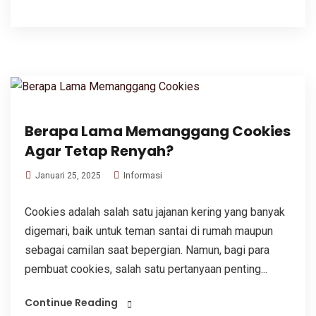
Berapa Lama Memanggang Cookies
Agar Tetap Renyah?
Informasi
Januari 25, 2025
Cookies adalah salah satu jajanan kering yang banyak
digemari, baik untuk teman santai di rumah maupun
sebagai camilan saat bepergian. Namun, bagi para
pembuat cookies, salah satu pertanyaan penting...
Continue Reading