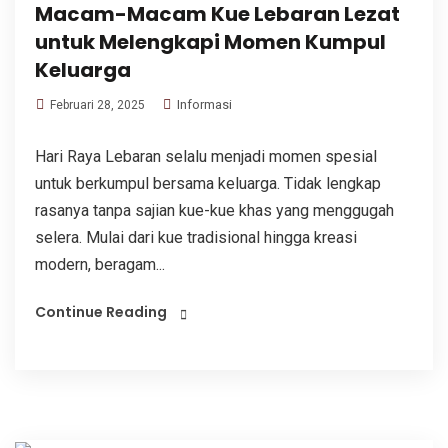
Macam-Macam Kue Lebaran Lezat
untuk Melengkapi Momen Kumpul
Keluarga
Informasi
Februari 28, 2025
Hari Raya Lebaran selalu menjadi momen spesial
untuk berkumpul bersama keluarga. Tidak lengkap
rasanya tanpa sajian kue-kue khas yang menggugah
selera. Mulai dari kue tradisional hingga kreasi
modern, beragam...
Continue Reading