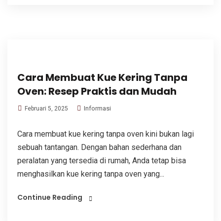
Cara Membuat Kue Kering Tanpa
Oven: Resep Praktis dan Mudah
Informasi
Februari 5, 2025
Cara membuat kue kering tanpa oven kini bukan lagi
sebuah tantangan. Dengan bahan sederhana dan
peralatan yang tersedia di rumah, Anda tetap bisa
menghasilkan kue kering tanpa oven yang...
Continue Reading