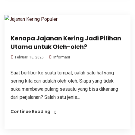
Kenapa Jajanan Kering Jadi Pilihan
Utama untuk Oleh-oleh?
Informasi
Februari 15, 2025
Saat berlibur ke suatu tempat, salah satu hal yang
sering kita cari adalah oleh-oleh. Siapa yang tidak
suka membawa pulang sesuatu yang bisa dikenang
dari perjalanan? Salah satu jenis...
Continue Reading