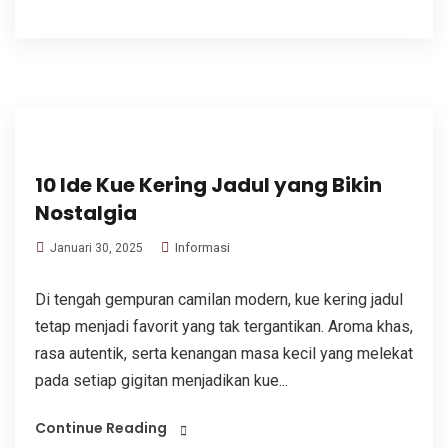
10 Ide Kue Kering Jadul yang Bikin
Nostalgia
Informasi
Januari 30, 2025
Di tengah gempuran camilan modern, kue kering jadul
tetap menjadi favorit yang tak tergantikan. Aroma khas,
rasa autentik, serta kenangan masa kecil yang melekat
pada setiap gigitan menjadikan kue...
Continue Reading