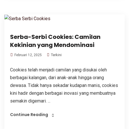
Serba-Serbi Cookies: Camilan
Kekinian yang Mendominasi
Terkini
Februari 12, 2025
Cookies telah menjadi camilan yang disukai oleh
berbagai kalangan, dari anak-anak hingga orang
dewasa. Tidak hanya sekadar kudapan manis, cookies
kini hadir dengan berbagai inovasi yang membuatnya
semakin digemari. ...
Continue Reading