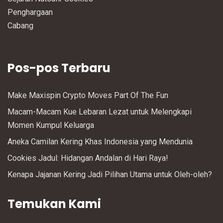
Penghargaan
Cabang
Pos-pos Terbaru
Make Maxispin Crypto Moves Part Of The Fun
Macam-Macam Kue Lebaran Lezat untuk Melengkapi
Momen Kumpul Keluarga
Aneka Camilan Kering Khas Indonesia yang Mendunia
Cookies Jadul: Hidangan Andalan di Hari Raya!
Kenapa Jajanan Kering Jadi Pilihan Utama untuk Oleh-oleh?
Temukan Kami