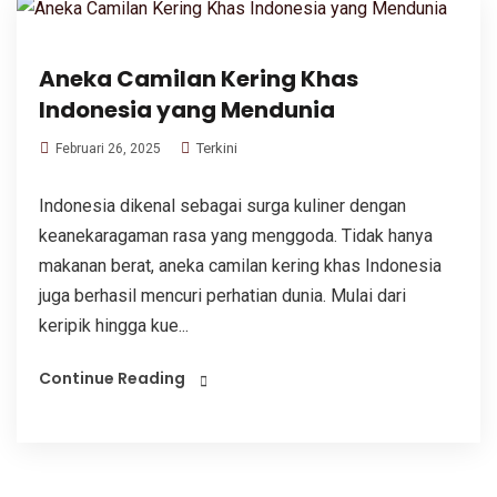
Aneka Camilan Kering Khas
Indonesia yang Mendunia
Terkini
Februari 26, 2025
Indonesia dikenal sebagai surga kuliner dengan
keanekaragaman rasa yang menggoda. Tidak hanya
makanan berat, aneka camilan kering khas Indonesia
juga berhasil mencuri perhatian dunia. Mulai dari
keripik hingga kue...
Continue Reading