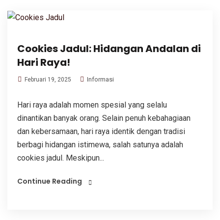
Cookies Jadul: Hidangan Andalan di
Hari Raya!
Informasi
Februari 19, 2025
Hari raya adalah momen spesial yang selalu
dinantikan banyak orang. Selain penuh kebahagiaan
dan kebersamaan, hari raya identik dengan tradisi
berbagi hidangan istimewa, salah satunya adalah
cookies jadul. Meskipun...
Continue Reading