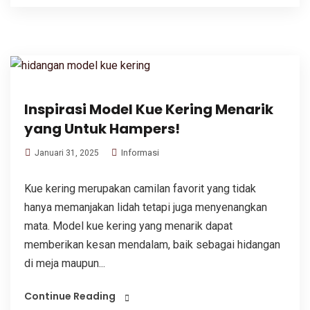
Inspirasi Model Kue Kering Menarik
yang Untuk Hampers!
Informasi
Januari 31, 2025
Kue kering merupakan camilan favorit yang tidak
hanya memanjakan lidah tetapi juga menyenangkan
mata. Model kue kering yang menarik dapat
memberikan kesan mendalam, baik sebagai hidangan
di meja maupun...
Continue Reading