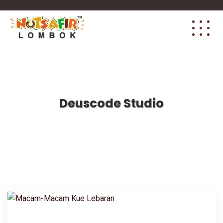
Deuscode Studio